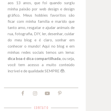
aos 13 anos, que foi quando surgiu
minha paixão por web design e design
gráfico. Meus hobbies favoritos são
ficar com minha família e marido que
tanto amo, resgatar e ajudar animais de
rua, fotografia, DIY, ler, desenhar, cuidar
do meu blog e é claro, sonhar em
conhecer o mundo! Aqui no blog e em
minhas redes sociais temos um lema:
dica boa é dica compartilhada
, ou seja,
você tem acesso a muito conteúdo
incrível e de qualidade SEMPRE
.
CONTATO