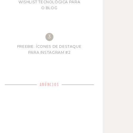
WISHLIST TECNOLÓGICA PARA
O BLOG
FREEBIE: ÍCONES DE DESTAQUE
PARA INSTAGRAM #2
ANÚNCIOS