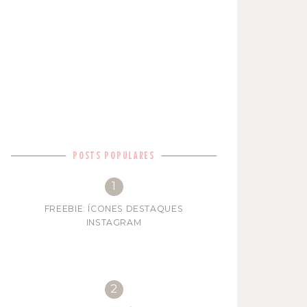
POSTS POPULARES
FREEBIE: ÍCONES DESTAQUES
INSTAGRAM