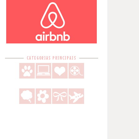
CATEGORIAS PRINCIPAIS