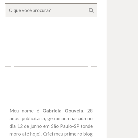
Meu nome é
Gabriela Gouveia
, 28
anos, publicitária, geminiana nascida no
dia 12 de junho em São Paulo-SP (onde
moro até hoje). Criei meu primeiro blog