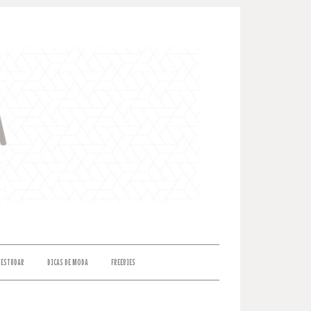
 ESTUDAR
DICAS DE MODA
FREEBIES