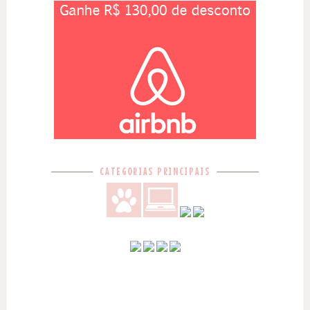
CATEGORIAS PRINCIPAIS