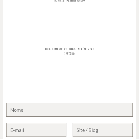
WISHLIST DE ANIVERSÁRIO
ONDE COMPRAR: BOTINHAS INCRÍVEIS PRO
INVERNO