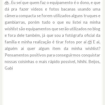
. Eu sei que quem faz o equipamento é o dono, e que
dá pra fazer vídeos e fotos bacanas usando uma
câmera compacta se forem utilizados alguns truques e
gambiarras, porém tudo o que eu listei na minha
wishlist são equipamentos que serão utilizados no blog
e fora dele também, já que sou a fotógrafa oficial da
família e minha realização é tirar fotos por aí
E ai,
alguém ai quer algum ítem da minha wishlist?
Pensamentos positivos para conseguirmos conquistar
nossas coisinhas o mais rápido possível, hihihi. Beijos,
Gabi