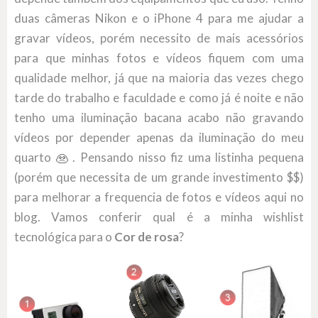
duas câmeras Nikon e o iPhone 4 para me ajudar a
gravar vídeos, porém necessito de mais acessórios
para que minhas fotos e vídeos fiquem com uma
qualidade melhor, já que na maioria das vezes chego
tarde do trabalho e faculdade e como já é noite e não
tenho uma iluminação bacana acabo não gravando
vídeos por depender apenas da iluminação do meu
quarto
. Pensando nisso fiz uma listinha pequena
(porém que necessita de um grande investimento $$)
para melhorar a frequencia de fotos e vídeos aqui no
blog. Vamos conferir qual é a minha wishlist
tecnológica para o
Cor de rosa
?