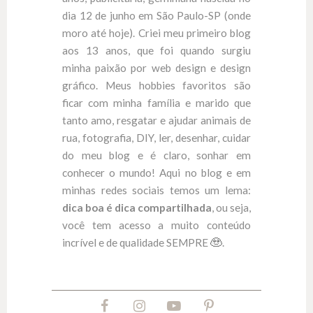
dia 12 de junho em São Paulo-SP (onde
moro até hoje). Criei meu primeiro blog
aos 13 anos, que foi quando surgiu
minha paixão por web design e design
gráfico. Meus hobbies favoritos são
ficar com minha família e marido que
tanto amo, resgatar e ajudar animais de
rua, fotografia, DIY, ler, desenhar, cuidar
do meu blog e é claro, sonhar em
conhecer o mundo! Aqui no blog e em
minhas redes sociais temos um lema:
dica boa é dica compartilhada
, ou seja,
você tem acesso a muito conteúdo
incrível e de qualidade SEMPRE
.