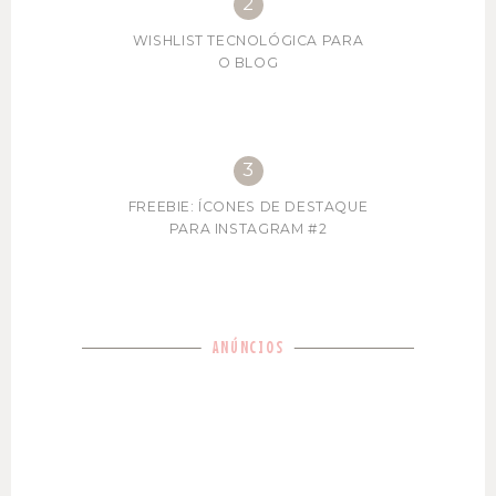
WISHLIST TECNOLÓGICA PARA
O BLOG
FREEBIE: ÍCONES DE DESTAQUE
PARA INSTAGRAM #2
ANÚNCIOS