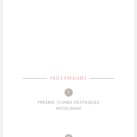
POSTS POPULARES
FREEBIE: ÍCONES DESTAQUES
INSTAGRAM