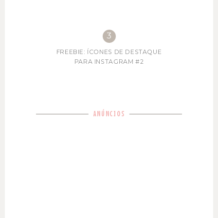
FREEBIE: ÍCONES DE DESTAQUE
PARA INSTAGRAM #2
ANÚNCIOS