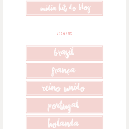
VIAGENS