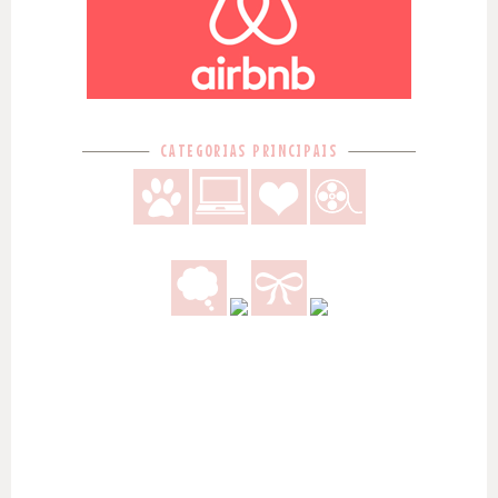
CATEGORIAS PRINCIPAIS