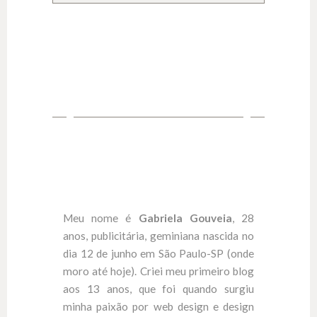
Meu nome é
Gabriela Gouveia
, 28
anos, publicitária, geminiana nascida no
dia 12 de junho em São Paulo-SP (onde
moro até hoje). Criei meu primeiro blog
aos 13 anos, que foi quando surgiu
minha paixão por web design e design