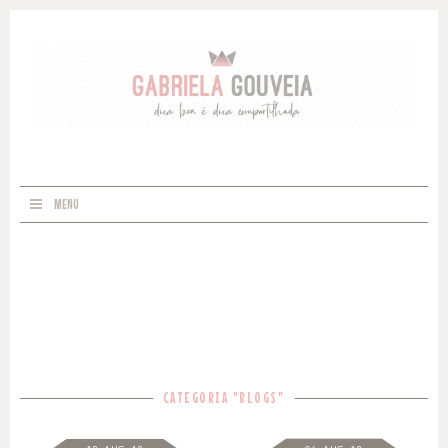
MENU
CATEGORIA "BLOGS"