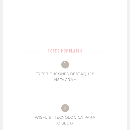
POSTS POPULARES
FREEBIE: ÍCONES DESTAQUES
INSTAGRAM
WISHLIST TECNOLÓGICA PARA
O BLOG