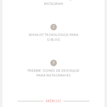
INSTAGRAM
WISHLIST TECNOLÓGICA PARA
O BLOG
FREEBIE: ÍCONES DE DESTAQUE
PARA INSTAGRAM #2
ANÚNCIOS