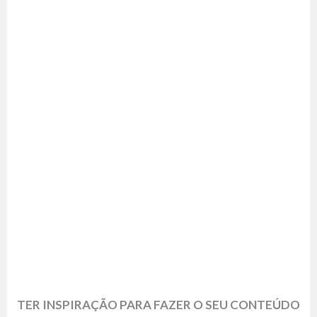
TER INSPIRAÇÃO PARA FAZER O SEU CONTEÚDO