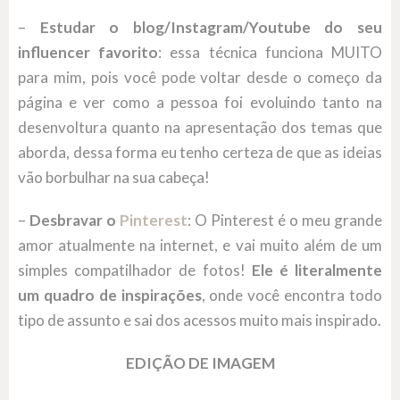
–
Estudar o blog/Instagram/Youtube do seu
influencer favorito
: essa técnica funciona MUITO
para mim, pois você pode voltar desde o começo da
página e ver como a pessoa foi evoluindo tanto na
desenvoltura quanto na apresentação dos temas que
aborda, dessa forma eu tenho certeza de que as ideias
vão borbulhar na sua cabeça!
–
Desbravar o
Pinterest
: O Pinterest é o meu grande
amor atualmente na internet, e vai muito além de um
simples compatilhador de fotos!
Ele é literalmente
um quadro de inspirações
, onde você encontra todo
tipo de assunto e sai dos acessos muito mais inspirado.
EDIÇÃO DE IMAGEM