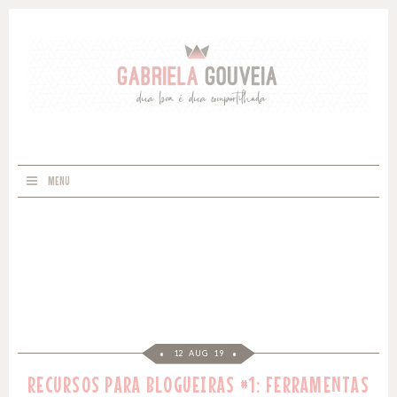
MENU
12 AUG 19
RECURSOS PARA BLOGUEIRAS #1: FERRAMENTAS