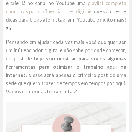
e criei lá no canal no Youtube uma
playlist completa
com dicas para influenciadores digitais
que vão desde
dicas para blogs até Instagram, Youtube e muito mais!
Pensando em ajudar cada vez mais você que quer ser
um influenciador digital e não sabe por onde começar,
no post de hoje
vou mostrar para vocês algumas
ferramentas para otimizar o trabalho aqui na
internet
, e esse será apenas o primeiro post de uma
série que quero trazer de tempos em tempos por aqui.
Vamos conferir as ferramentas?