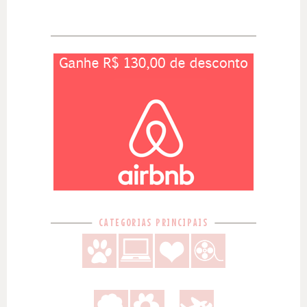
CATEGORIAS PRINCIPAIS