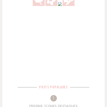
POSTS POPULARES
FREEBIE: ÍCONES DESTAQUES