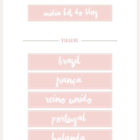
VIAGENS