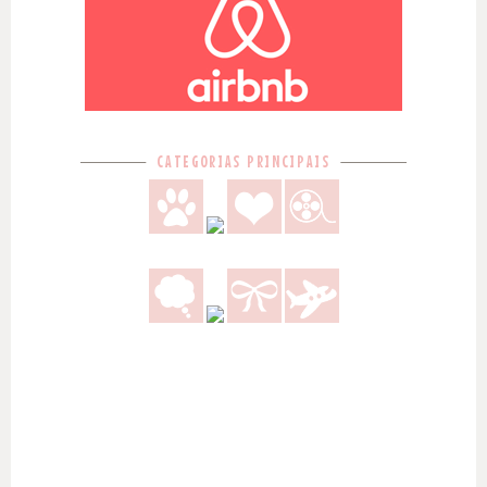
CATEGORIAS PRINCIPAIS