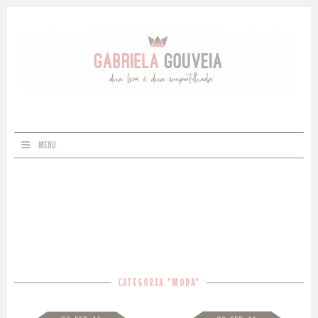
MENU
CATEGORIA "MODA"