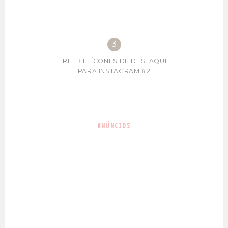
FREEBIE: ÍCONES DE DESTAQUE
PARA INSTAGRAM #2
ANÚNCIOS