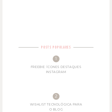
POSTS POPULARES
FREEBIE: ÍCONES DESTAQUES
INSTAGRAM
WISHLIST TECNOLÓGICA PARA
O BLOG