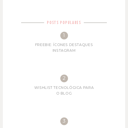
POSTS POPULARES
FREEBIE: ÍCONES DESTAQUES
INSTAGRAM
WISHLIST TECNOLÓGICA PARA
O BLOG