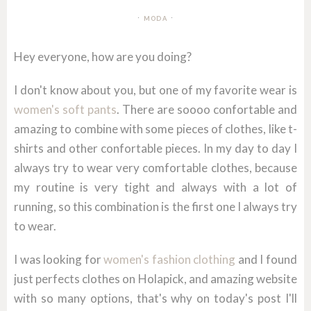
MODA
Hey everyone, how are you doing?
I don't know about you, but one of my favorite wear is
women's soft pants
. There are soooo confortable and
amazing to combine with some pieces of clothes, like t-
shirts and other confortable pieces. In my day to day I
always try to wear very comfortable clothes, because
my routine is very tight and always with a lot of
running, so this combination is the first one I always try
to wear.
I was looking for
women's fashion clothing
and I found
just perfects clothes on Holapick, and amazing website
with so many options, that's why on today's post I'll