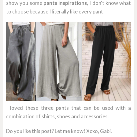
show you some
pants inspirations
, I don't know what
to choose because I literally like every pant!
I loved these three pants that can be used with a
combination of shirts, shoes and accessories.
Do you like this post? Let me know! Xoxo, Gabi.