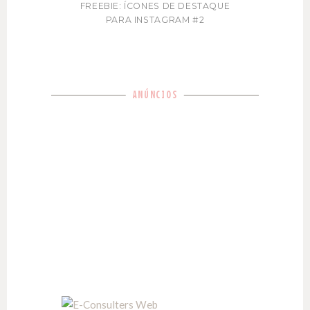
FREEBIE: ÍCONES DE DESTAQUE
PARA INSTAGRAM #2
ANÚNCIOS