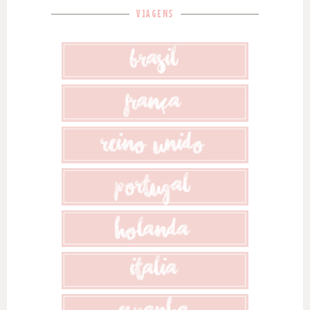
VIAGENS