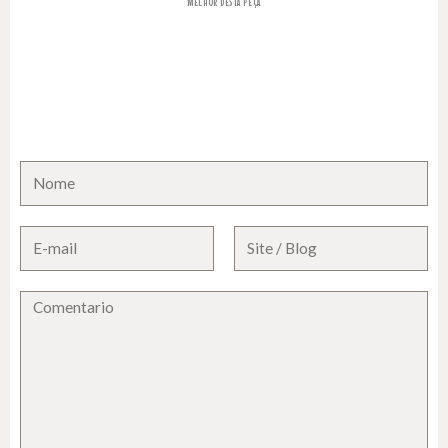
MELHOR DESTA PEÇA