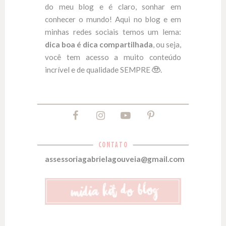
do meu blog e é claro, sonhar em
conhecer o mundo! Aqui no blog e em
minhas redes sociais temos um lema:
dica boa é dica compartilhada
, ou seja,
você tem acesso a muito conteúdo
incrível e de qualidade SEMPRE
.
CONTATO
assessoriagabrielagouveia@gmail.com