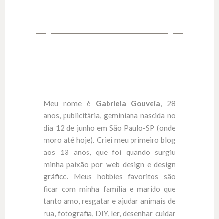
Meu nome é
Gabriela Gouveia
, 28
anos, publicitária, geminiana nascida no
dia 12 de junho em São Paulo-SP (onde
moro até hoje). Criei meu primeiro blog
aos 13 anos, que foi quando surgiu
minha paixão por web design e design
gráfico. Meus hobbies favoritos são
ficar com minha família e marido que
tanto amo, resgatar e ajudar animais de
rua, fotografia, DIY, ler, desenhar, cuidar