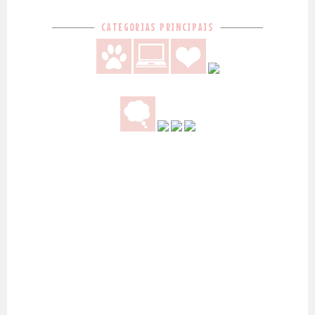
CATEGORIAS PRINCIPAIS