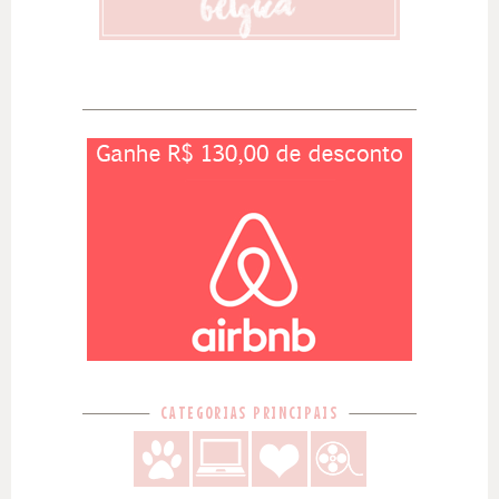
CATEGORIAS PRINCIPAIS