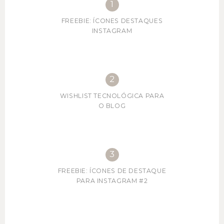
FREEBIE: ÍCONES DESTAQUES
INSTAGRAM
WISHLIST TECNOLÓGICA PARA
O BLOG
FREEBIE: ÍCONES DE DESTAQUE
PARA INSTAGRAM #2