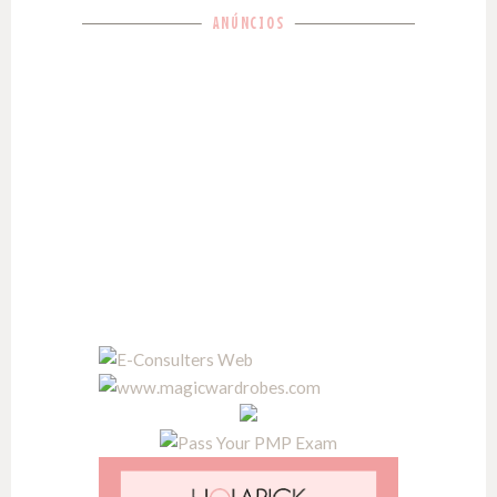
ANÚNCIOS