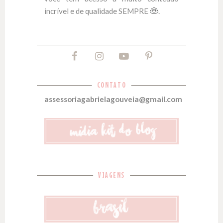
incrível e de qualidade SEMPRE
.
CONTATO
assessoriagabrielagouveia@gmail.com
VIAGENS