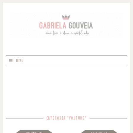
MENU
CATEGORIA "YOUTUBE"