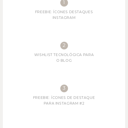
FREEBIE: ÍCONES DESTAQUES
INSTAGRAM
WISHLIST TECNOLÓGICA PARA
O BLOG
FREEBIE: ÍCONES DE DESTAQUE
PARA INSTAGRAM #2