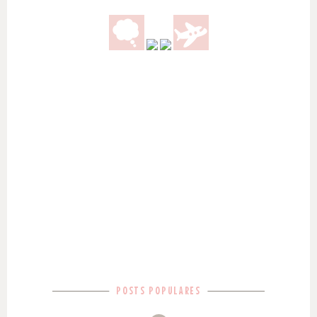
POSTS POPULARES