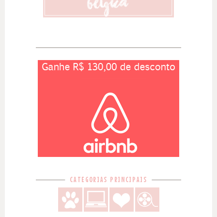
CATEGORIAS PRINCIPAIS