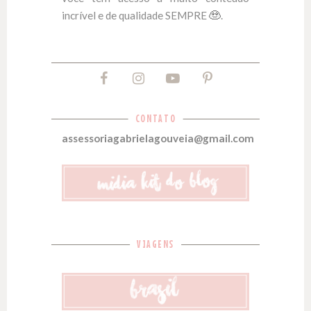
incrível e de qualidade SEMPRE
.
CONTATO
assessoriagabrielagouveia@gmail.com
VIAGENS