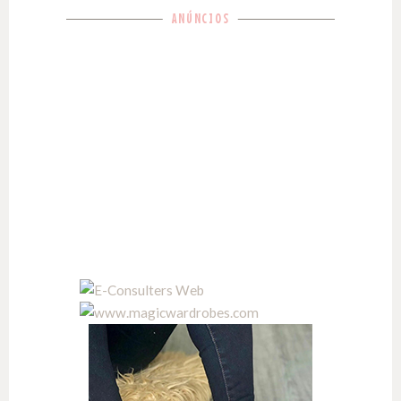
ANÚNCIOS