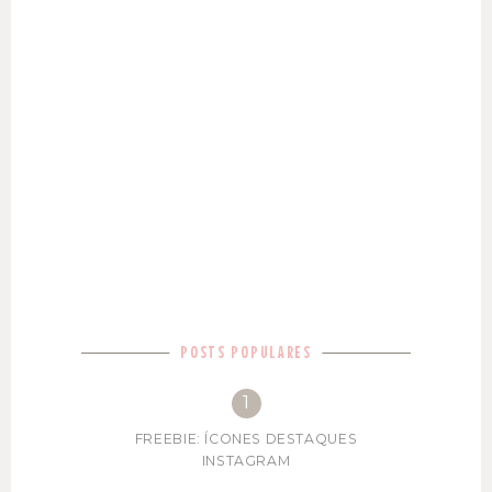
POSTS POPULARES
FREEBIE: ÍCONES DESTAQUES
INSTAGRAM