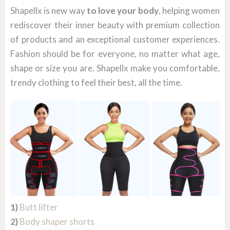
Shapellx is new way
to love your body
, helping women
rediscover their inner beauty with premium collection
of products and an exceptional customer experiences.
Fashion should be for everyone, no matter what age,
shape or size you are. Shapellx make you comfortable,
trendy clothing to feel their best, all the time.
1)
Butt lifter
2)
Body shaper shorts