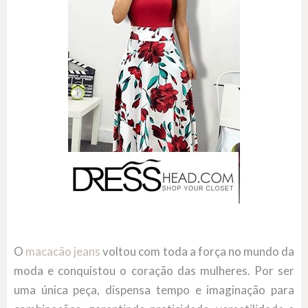
O
macacão jeans
voltou com toda a força no mundo da
moda e conquistou o coração das mulheres. Por ser
uma única peça, dispensa tempo e imaginação para