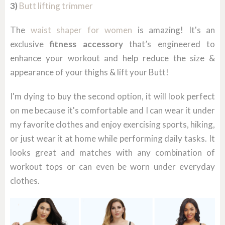
3)
Butt lifting trimmer
The
waist shaper for women
is amazing! It's an
exclusive
fitness accessory
that’s engineered to
enhance your workout and help reduce the size &
appearance of your thighs & lift your Butt!
I'm dying to buy the second option, it will look perfect
on me because it's comfortable and I can wear it under
my favorite clothes and enjoy exercising sports, hiking,
or just wear it at home while performing daily tasks. It
looks great and matches with any combination of
workout tops or can even be worn under everyday
clothes.