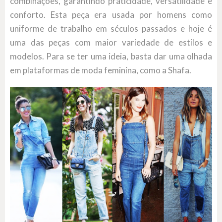
combinações, garantindo praticidade, versatilidade e
conforto. Esta peça era usada por homens como
uniforme de trabalho em séculos passados e hoje é
uma das peças com maior variedade de estilos e
modelos. Para se ter uma ideia, basta dar uma olhada
em plataformas de moda feminina, como a Shafa.