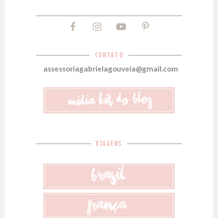
CONTATO
assessoriagabrielagouveia@gmail.com
VIAGENS