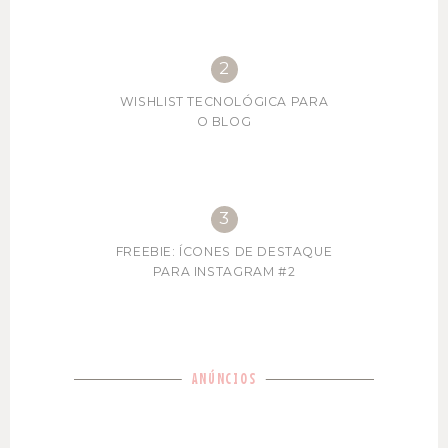
WISHLIST TECNOLÓGICA PARA
O BLOG
FREEBIE: ÍCONES DE DESTAQUE
PARA INSTAGRAM #2
ANÚNCIOS