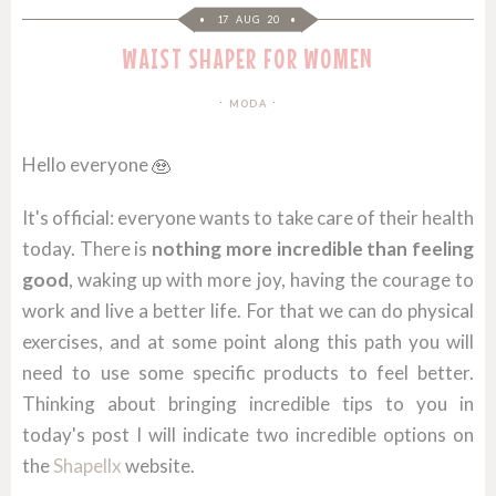
17 AUG 20
WAIST SHAPER FOR WOMEN
MODA
Hello everyone
It's official: everyone wants to take care of their health
today. There is
nothing more incredible than feeling
good
, waking up with more joy, having the courage to
work and live a better life. For that we can do physical
exercises, and at some point along this path you will
need to use some specific products to feel better.
Thinking about bringing incredible tips to you in
today's post I will indicate two incredible options on
the
Shapellx
website.