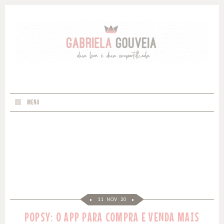
MENU
11 NOV 20
POPSY: O APP PARA COMPRA E VENDA MAIS