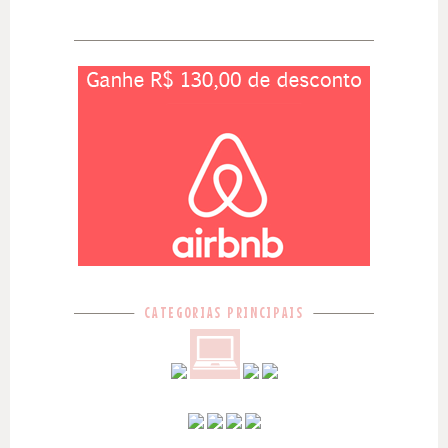
CATEGORIAS PRINCIPAIS