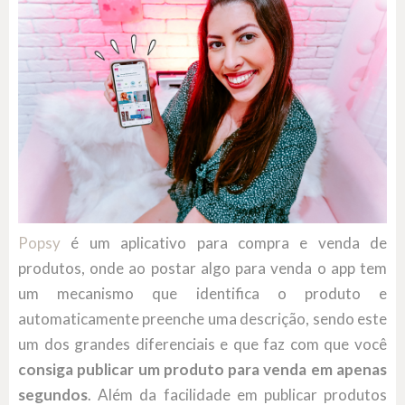
Popsy
é um aplicativo para compra e venda de
produtos, onde ao postar algo para venda o app tem
um mecanismo que identifica o produto e
automaticamente preenche uma descrição, sendo este
um dos grandes diferenciais e que faz com que você
consiga publicar um produto para venda em apenas
segundos
. Além da facilidade em publicar produtos