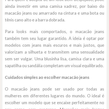
ainda investir em uma camisa xadrez, por baixo do
macacão jeans ou amarrado na cintura e uma bota ou
tênis cano alto e a barra dobrada.
Para looks mais comportados, o macacão jeans
também tem seu lugar garantido. A ideia é optar por
modelos com jeans mais escuros e mais justos, que
valorizam a silhueta e transmitem uma sensualidade
sem ser vulgar. Uma blusinha lisa, camisa clara e uma
sapatilha ou sandália completam um visual equilibrado.
Cuidados simples ao escolher macacão jeans
O macacão jeans pode ser usado por todas as
mulheres em diferentes lugares do mundo. O ideal é
escolher um modelo que se encaixe perfeitamente no